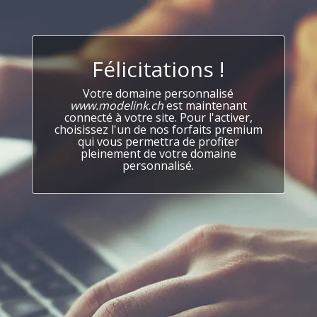
Félicitations !
Votre domaine personnalisé
www.modelink.ch
est maintenant
connecté à votre site. Pour l'activer,
choisissez l'un de nos forfaits premium
qui vous permettra de profiter
pleinement de votre domaine
personnalisé.